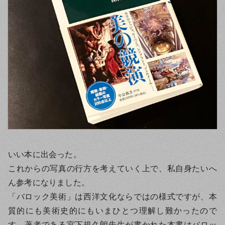
いい本に出会った。
これからの写真の行方を考えていく上で、私自身たいへ
ん参考になりました。
「バロック美術」は西洋文化ならではの様式ですが、本
質的にも美術史的にもいまひとつ理解し難かったので
す。著者である宮下規久朗先生が書かれた本書はバロッ