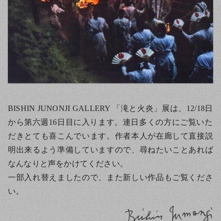
BISHIN JUNONJI GALLERY 「滝と火炎」展は、12/18日
から第六週16日目に入ります。連日多くの方にご覧いた
だきとても喜こんでいます。作者本人が在廊して直接説
明出来るよう準備していますので、尋ねたいことあれば
なんなりと声をかけてください。
一部入れ替えましたので、また新しい作品もご覧くださ
い。