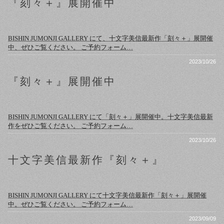
『刻々＋』展開催中
BISHIN JUMONJI GALLERY にて、十文字美信最新作「刻々＋」展開催
中、ぜひご覧ください。 ご予約フォーム…
2023/10/26
『刻々＋』展開催中
BISHIN JUMONJI GALLERY にて「刻々＋」展開催中。十文字美信最新
作をぜひご覧ください。 ご予約フォーム…
2023/10/26
十文字美信最新作『刻々＋』
BISHIN JUMONJI GALLERY にて十文字美信最新作「刻々＋」展開催
中。ぜひご覧ください。 ご予約フォーム…
2023/09/09