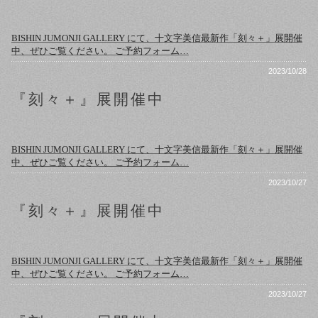
BISHIN JUMONJI GALLERY にて、十文字美信最新作「刻々＋」展開催
中、ぜひご覧ください。 ご予約フォーム…
2023/10/28
『刻々＋』展開催中
BISHIN JUMONJI GALLERY にて、十文字美信最新作「刻々＋」展開催
中、ぜひご覧ください。 ご予約フォーム…
2023/10/27
『刻々＋』展開催中
BISHIN JUMONJI GALLERY にて、十文字美信最新作「刻々＋」展開催
中、ぜひご覧ください。 ご予約フォーム…
2023/10/27