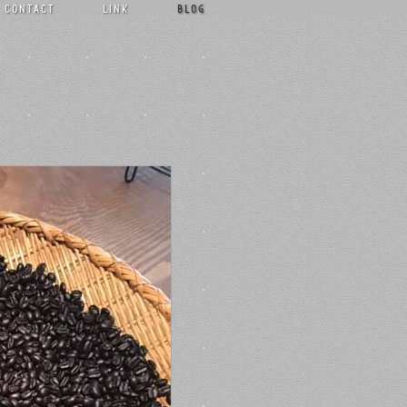
CONTACT
LINK
BLOG